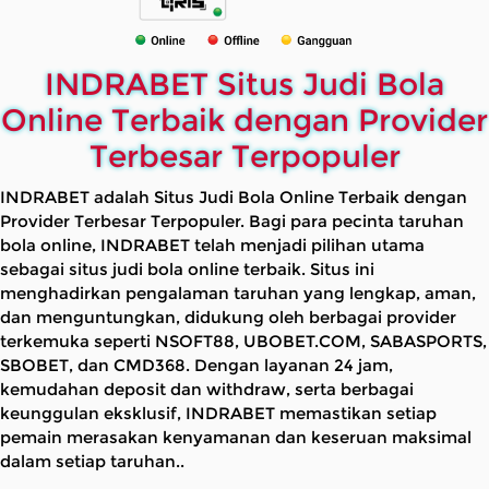
Referral
Promosi
INDRABET Situs Judi Bola
Online Terbaik dengan Provider
Hubungi Kami
Terbesar Terpopuler
Live Chat
INDRABET adalah Situs Judi Bola Online Terbaik dengan
Pengaduan Customer
Provider Terbesar Terpopuler. Bagi para pecinta taruhan
bola online, INDRABET telah menjadi pilihan utama
Pilih Bahasa:
sebagai situs judi bola online terbaik. Situs ini
menghadirkan pengalaman taruhan yang lengkap, aman,
dan menguntungkan, didukung oleh berbagai provider
terkemuka seperti NSOFT88, UBOBET.COM, SABASPORTS,
SBOBET, dan CMD368. Dengan layanan 24 jam,
MASUK
DAFTAR
kemudahan deposit dan withdraw, serta berbagai
keunggulan eksklusif, INDRABET memastikan setiap
&copy; Bandar Casino Dan Slot Game Online
pemain merasakan kenyamanan dan keseruan maksimal
Terbaik. Hak Cipta Dilindungi.
dalam setiap taruhan..