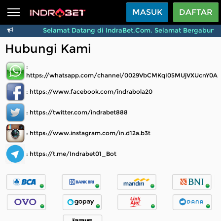
Beranda
MASUK
DAFTAR
Selamat Datang di IndraBet.Com. Selamat Bergabung
Sports
BARU
PROMO
Hubungi Kami
Live Casino
BARU
:
IDNPoker
BARU
https://whatsapp.com/channel/0029VbCMKqI05MUjVXUcnY0A
Slots
: https://www.facebook.com/indrabola20
PROMO
IDNLIVE
: https://twitter.com/indrabet888
BARU
Stream N Spin
: https://www.instagram.com/in.d12a.b3t
Arcade
PROMO
: https://t.me/Indrabet01_Bot
Table Games
Lottery
BARU
PROMO
IDNRaffle