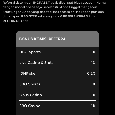
Referral sistem dari INDRABET tidak dipungut biaya apapun. Hanya
dengan modal online saja, setelah itu Anda tinggal mengecek
keuntungan Anda yang dapat dilihat secara online kapan pun dan
dimanapun.
REGISTER
sekarang juga &
REFERENSIKAN
Link
REFERRAL
Anda
BONUS KOMISI REFERRAL
UBO Sports
1%
Live Casino & Slots
1%
IDNPoker
0.2%
SBO Sports
1%
Opus Casino
1%
SBO Casino
1%