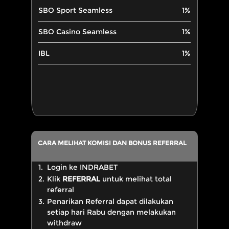
SBO Sport Seamless
1%
SBO Casino Seamless
1%
IBL
1%
CARA MELIHAT KOMISI DAN BONUS REFERRAL
1.
Login ke INDRABET
2.
Klik
REFERRAL
untuk melihat total
referral
3.
Penarikan Referral dapat dilakukan
setiap hari Rabu dengan melakukan
withdraw