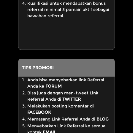
4.
Kualifikasi untuk mendapatkan bonus
referral minimal 3 pemain aktif sebagai
bawahan referral.
TIPS PROMOSI
1.
Anda bisa menyebarkan link Referral
Anda ke
FORUM
2.
Bisa juga dengan men-tweet Link
Referral Anda di
TWITTER
3.
Melakukan posting komentar di
FACEBOOK
4.
Memasang Link Referral Anda di
BLOG
5.
Menyebarkan Link Referral ke semua
kontak
EMAIL