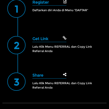
Register
1
Referral
Daftarkan diri Anda di Menu "DAFTAR"
Promosi
Hubungi Kami
Live Chat
Get Link
2
Lalu Klik Menu REFERRAL dan Copy Link
Pengaduan Customer
Referral Anda
Pilih Bahasa:
Share
3
MASUK
DAFTAR
Lalu Klik Menu REFERRAL dan Copy Link
Referral Anda
&copy; Bandar Casino Dan Slot Game Online
Terbaik. Hak Cipta Dilindungi.